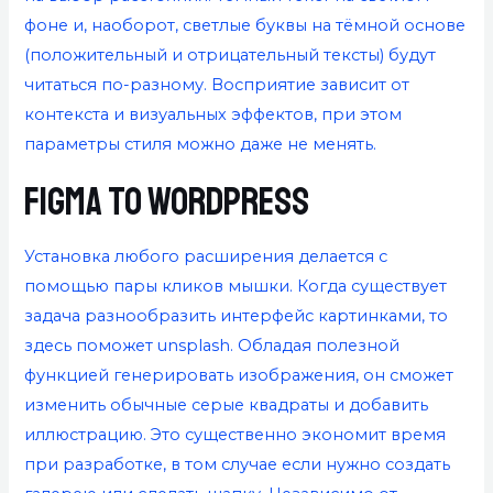
фоне и, наоборот, светлые буквы на тёмной основе
(положительный и отрицательный тексты) будут
читаться по-разному. Восприятие зависит от
контекста и визуальных эффектов, при этом
параметры стиля можно даже не менять.
Figma To WordPress
Установка любого расширения делается с
помощью пары кликов мышки. Когда существует
задача разнообразить интерфейс картинками, то
здесь поможет unsplash. Обладая полезной
функцией генерировать изображения, он сможет
изменить обычные серые квадраты и добавить
иллюстрацию. Это существенно экономит время
при разработке, в том случае если нужно создать