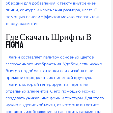
обводки для добавления к тексту внутренней
линии, контура и изменения размера, цвета. С
помощью панели эффектов можно сделать тень
тексту, размытие.
Где Скачать Шрифты В
Figma
Плагин составляет палитру основных цветов
загруженного изображения. Удобен, если нужно
быстро подобрать оттенки для дизайна и нет
времени определять их пипеткой вручную.
Плагин, который генерирует паттерны из
отдельных элементов. С его помощью можно
создавать уникальные фоны и текстуры. Для этого
нужно выделить объекты, из которых вы хотите
составить изображение, и настроить параметры