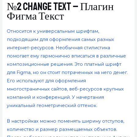
№2 Change Text – Плагин
Фигма Текст
Относится к универсальным шрифтам,
подходящим для оформления самых разных
интернет-ресурсов. Необычная стилистика
помогает ему гармонично вписаться в различные
композиционные решения. Это платный шрифт
для Figma, но он стоит потраченных на него денег.
Его используют для оформления
многостраничных сайтов, веб-ресурсов крупных
компаний и конференций. У начертания
уникальный геометрический оттенок.
В настройках можно поменять ширину отступов,
количество и размер размещаемых объектов.