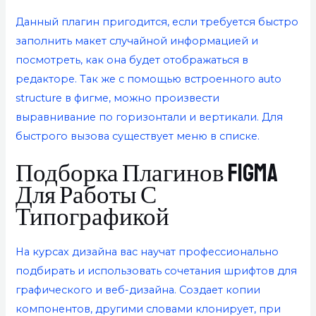
Данный плагин пригодится, если требуется быстро
заполнить макет случайной информацией и
посмотреть, как она будет отображаться в
редакторе. Так же с помощью встроенного auto
structure в фигме, можно произвести
выравнивание по горизонтали и вертикали. Для
быстрого вызова существует меню в списке.
Подборка Плагинов Figma
Для Работы С
Типографикой
На курсах дизайна вас научат профессионально
подбирать и использовать сочетания шрифтов для
графического и веб-дизайна. Создает копии
компонентов, другими словами клонирует, при