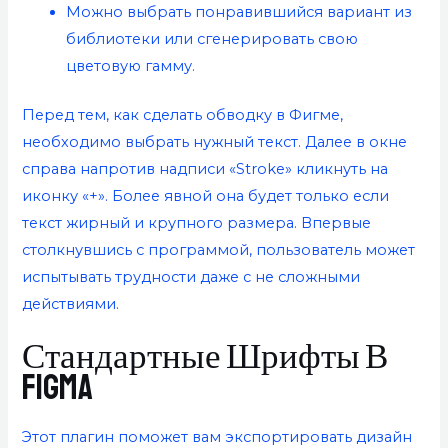
Можно выбрать понравившийся вариант из
библиотеки или сгенерировать свою
цветовую гамму.
Перед тем, как сделать обводку в Фигме,
необходимо выбрать нужный текст. Далее в окне
справа напротив надписи «Stroke» кликнуть на
иконку «+». Более явной она будет только если
текст жирный и крупного размера. Впервые
столкнувшись с программой, пользователь может
испытывать трудности даже с не сложными
действиями.
Стандартные Шрифты В
Figma
Этот плагин поможет вам экспортировать дизайн