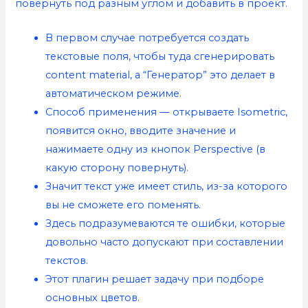
повернуть под разным углом и добавить в проект.
В первом случае потребуется создать
текстовые поля, чтобы туда сгенерировать
content material, а “Генератор” это делает в
автоматическом режиме.
Способ применения — открываете Isometric,
появится окно, вводите значение и
нажимаете одну из кнопок Perspective (в
какую сторону повернуть).
Значит текст уже имеет стиль, из-за которого
вы не сможете его поменять.
Здесь подразумеваются те ошибки, которые
довольно часто допускают при составлении
текстов.
Этот плагин решает задачу при подборе
основных цветов.