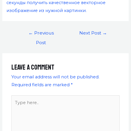
секунды получить качественное векторное
изображение из нужной картинки.
←
Previous
Next Post
→
Post
Leave a Comment
Your email address will not be published.
Required fields are marked
*