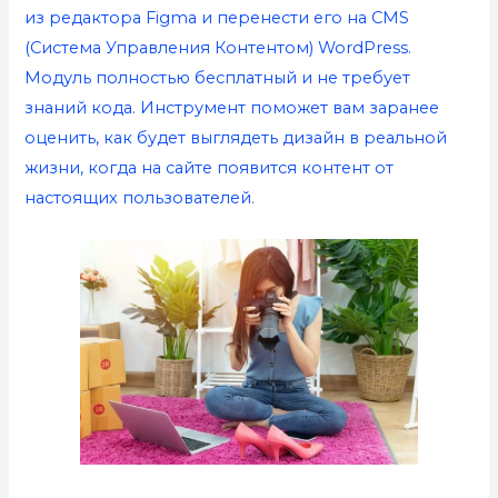
из редактора Figma и перенести его на CMS
(Система Управления Контентом) WordPress.
Модуль полностью бесплатный и не требует
знаний кода. Инструмент поможет вам заранее
оценить, как будет выглядеть дизайн в реальной
жизни, когда на сайте появится контент от
настоящих пользователей.