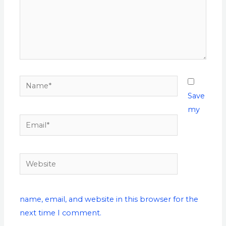
Save
my
name, email, and website in this browser for the
next time I comment.