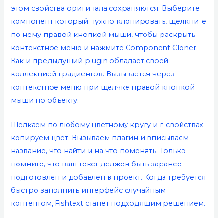
этом свойства оригинала сохраняются. Выберите
компонент который нужно клонировать, щелкните
по нему правой кнопкой мыши, чтобы раскрыть
контекстное меню и нажмите Component Cloner.
Как и предыдущий plugin обладает своей
коллекцией градиентов. Вызывается через
контекстное меню при щелчке правой кнопкой
мыши по объекту.
Щелкаем по любому цветному кругу и в свойствах
копируем цвет. Вызываем плагин и вписываем
название, что найти и на что поменять. Только
помните, что ваш текст должен быть заранее
подготовлен и добавлен в проект. Когда требуется
быстро заполнить интерфейс случайным
контентом, Fishtext станет подходящим решением.