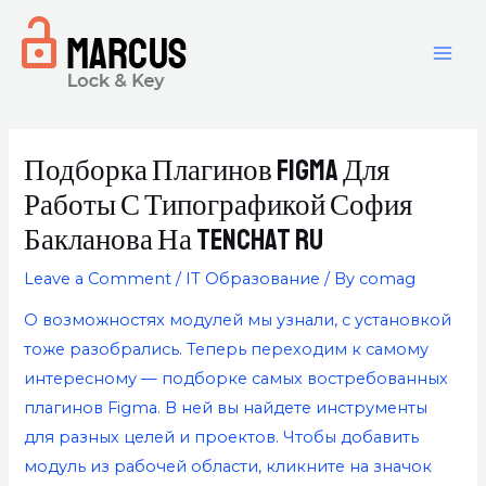
Подборка Плагинов Figma Для
Работы С Типографикой София
Бакланова На Tenchat Ru
Leave a Comment
/
IT Образование
/ By
comag
О возможностях модулей мы узнали, с установкой
тоже разобрались. Теперь переходим к самому
интересному — подборке самых востребованных
плагинов Figma. В ней вы найдете инструменты
для разных целей и проектов. Чтобы добавить
модуль из рабочей области, кликните на значок