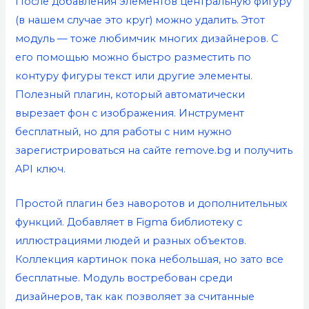
После добавления элементов центральную фигуру
(в нашем случае это круг) можно удалить. Этот
модуль — тоже любимчик многих дизайнеров. С
его помощью можно быстро разместить по
контуру фигуры текст или другие элементы.
Полезный плагин, который автоматически
вырезает фон с изображения. Инструмент
бесплатный, но для работы с ним нужно
зарегистрироваться на сайте remove.bg и получить
API ключ.
Простой плагин без наворотов и дополнительных
функций. Добавляет в Figma библиотеку с
иллюстрациями людей и разных объектов.
Коллекция картинок пока небольшая, но зато все
бесплатные. Модуль востребован среди
дизайнеров, так как позволяет за считанные