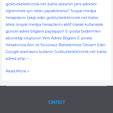
gokturkelektronik.net bahis sitesinin yeni adresini
öğrenmek için neler yapabilirsiniz? Sosyal medya
hesaplarını takip edin gokturkelektronik.net bahis
sitesi, sosyal medya hesaplarını aktif olarak kullanarak
güncel adres bilgisini paylaşıyor! E-posta bildirimleri
aboneliği oluşturun Yeni Adres Bilgisini E-posta
Hesabınıza Alın ve Sorunsuz Bahislerinize Devam Edin
Google aramasını kullanın Gokturkelektronik.net bahis
adresi php – …
Read More »
Contact